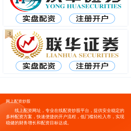
网上配资炒股
线上配资网址，专业在线配资炒股平台，提供安全稳定的
多种配资方案，快速便捷的开户流程，低门槛轻松入市，实现
稳健的财务增长和配资目标达成。