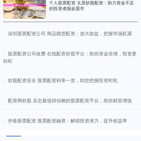
个人股票配资 太原炒股配资：助力资金不足
的投资者掘金股市
​深圳股票配资公司 商品期货配资：放大收益，把握市场机遇
·
​股票配资公司收费 在线配资炒股平台：助你资金倍增，投资更
·
轻松
​炒股配资安全 股票配资利率一览，助您把握投资时机
·
​配资网炒股 吴忠最值得信赖的股票配资平台，助你财富增值
·
​伊春股票配资 股票配资融资：解锁投资潜力，提升收益率
·