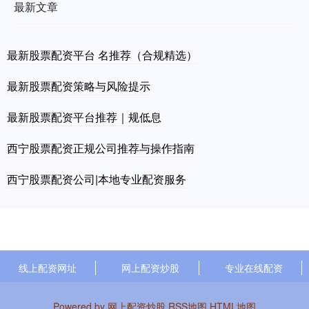
最新文章
最新股票配资平台 名推荐（合规精选）
最新股票配资策略与风险提示
最新股票配资平台推荐｜规低息
西宁股票配资正规公司推荐与操作指南
西宁股票配资公司|本地专业配资服务
线上配资网址
网上配资炒股
专业在线配资
Powered by
网上配资炒股
RSS地图
HTML地图