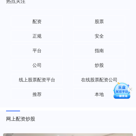
热点关注
配资
股票
正规
安全
平台
指南
公司
炒股
线上股票配资平台
在线股票配资公司
推荐
本地
网上配资炒股