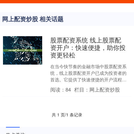
网上配资炒股 相关话题
股票配资系统 线上股票配
资开户：快速便捷，助你投
资更轻松
在当今快节奏的金融市场中股票配资系
统，线上股票配资开户已成为投资者的
首选。它提供了快速便捷的开户流程，
让您轻松踏上投资之旅。 * **监管资质：
阅读：
84
栏目：
网上配资炒股
**选择受证监会....
共 1 页/1 条记录