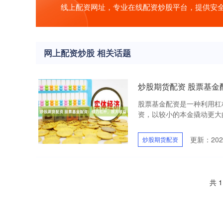
线上配资网址，专业在线配资炒股平台，提供安
网上配资炒股 相关话题
炒股期货配资 股票基金
股票基金配资是一种利用杠
资，以较小的本金撬动更大的
更新：2025
炒股期货配资
共 