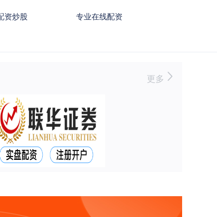
配资炒股
专业在线配资
更多