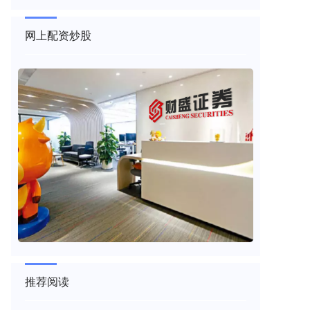
网上配资炒股
推荐阅读