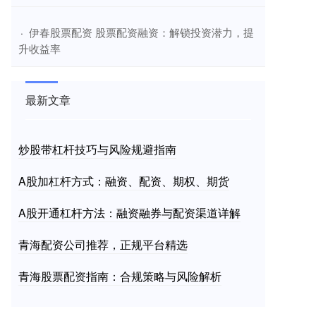
​伊春股票配资 股票配资融资：解锁投资潜力，提
·
升收益率
最新文章
炒股带杠杆技巧与风险规避指南
A股加杠杆方式：融资、配资、期权、期货
A股开通杠杆方法：融资融券与配资渠道详解
青海配资公司推荐，正规平台精选
青海股票配资指南：合规策略与风险解析