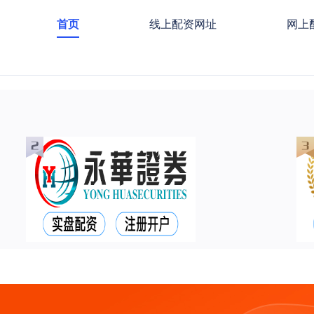
首页
线上配资网址
网上