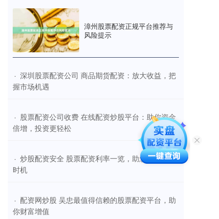
漳州股票配资正规平台推荐与
风险提示
​深圳股票配资公司 商品期货配资：放大收益，把
·
握市场机遇
​股票配资公司收费 在线配资炒股平台：助你资金
·
倍增，投资更轻松
​炒股配资安全 股票配资利率一览，助您把握投资
·
时机
​配资网炒股 吴忠最值得信赖的股票配资平台，助
·
你财富增值