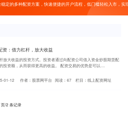
全稳定的多种配资方案，快速便捷的开户流程，低门槛轻松入市，实
配资：借力杠杆，放大收益
杆放大收益的投资方式。投资者通过向配资公司借入资金炒股期货配
投资额，从而获得更高的收益。 配资交易的优势是可以....
-01-12
作者：股票网平台
阅读：
67
栏目：
线上配资网址
1 页/2 条记录