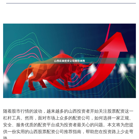
随着股市行情的波动，越来越多的山西投资者开始关注股票配资这一
杠杆工具。然而，面对市场上众多的配资公司，如何选择一家正规、
安全、服务优质的配资平台成为投资者最关心的问题。本文将为您提
供一份实用的山西股票配资公司推荐指南，帮助您在投资路上少走弯
路。