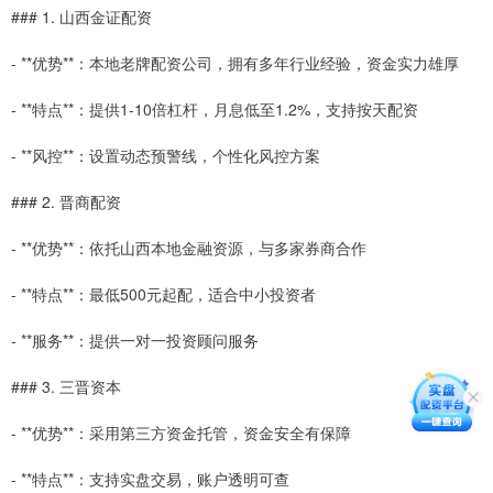
### 1. 山西金证配资
- **优势**：本地老牌配资公司，拥有多年行业经验，资金实力雄厚
- **特点**：提供1-10倍杠杆，月息低至1.2%，支持按天配资
- **风控**：设置动态预警线，个性化风控方案
### 2. 晋商配资
- **优势**：依托山西本地金融资源，与多家券商合作
- **特点**：最低500元起配，适合中小投资者
- **服务**：提供一对一投资顾问服务
### 3. 三晋资本
- **优势**：采用第三方资金托管，资金安全有保障
- **特点**：支持实盘交易，账户透明可查