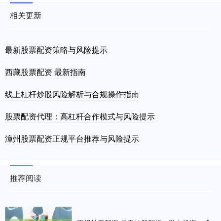
相关更新
最新股票配资策略与风险提示
西藏股票配资 最新指南
线上杠杆炒股风险解析与合规操作指南
股票配资代理：高杠杆合作模式与风险提示
漳州股票配资正规平台推荐与风险提示
推荐阅读