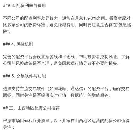
### 3. 配资利率与费用
不同公司的配资利率差异较大，通常在月息1%-3%之间。投资者应对
比多家公司的收费标准，避免隐藏费用。同时要注意是否存在“低息陷
阱”。
### 4. 风控机制
完善的配资平台会设置预警线和平仓线，帮助投资者控制风险。了解
公司的风控政策是否合理，避免因极端行情导致不必要的损失。
### 5. 交易软件与功能
选择支持主流交易软件（如同花顺、通达信）的配资平台，确保交易
顺畅。同时关注是否提供实时行情、数据统计等增值服务。
## 三、山西地区配资公司推荐
根据市场口碑和服务质量，以下几家在山西地区运营的配资公司值得
关注：