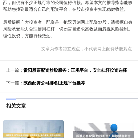
烈，但仍有不少正规可靠的公司值得信赖。希望本文的推荐指南能够
帮助您找到最适合自己的配资平台，在股市投资中实现稳健收益。
最后提醒广大投资者：配资是一把双刃剑网上配资炒股，请根据自身
风险承受能力合理使用杠杆，切勿盲目追求高收益而忽视风险控制。
理性投资，方能行稳致远。
文章为作者独立观点，不代表网上配资炒股观点
上一篇：
贵阳股票配资炒股服务：正规平台，安全杠杆投资选择
下一篇：
陕西配资公司排名|正规平台推荐
相关文章