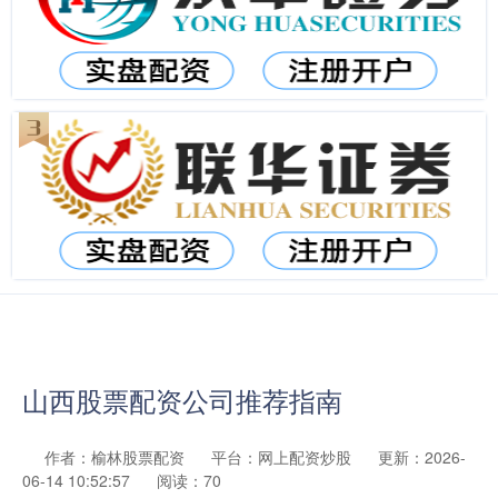
山西股票配资公司推荐指南
作者：榆林股票配资
平台：网上配资炒股
更新：2026-
06-14 10:52:57
阅读：70