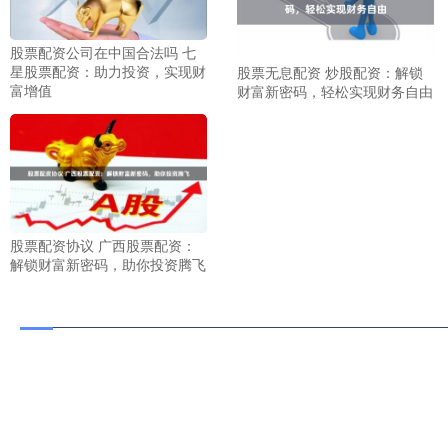
股票配资公司在中国合法吗 七
星股票配资：助力投资，实现财
股票无息配资 炒股配资：解锁
富增值
财富新密码，轻松实现财务自由
股票配资协议 广西股票配资：
解锁财富新密码，助你投资腾飞