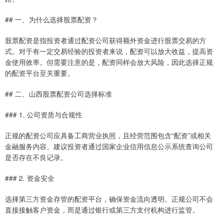
## 一、为什么选择股票配资？
股票配资是指投资者通过配资公司获得额外资金进行股票交易的方
式。对于有一定交易经验的投资者来说，配资可以放大收益，提高资
金使用效率。但需要注意的是，配资同样会放大风险，因此选择正规
的配资平台至关重要。
## 二、山西股票配资公司选择标准
### 1. 公司资质与合规性
正规的配资公司应具备工商营业执照，且经营范围包含“配资”或相关
金融服务内容。建议投资者通过国家企业信用信息公示系统查询公司
是否存在不良记录。
### 2. 资金安全
选择第三方资金存管的配资平台，确保资金流向透明。正规公司不会
直接接触客户资金，而是通过银行或第三方支付机构进行监管。