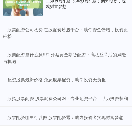
正规炒股配资 长春炒股配资：助力投资，成
就财富梦想
​股票配资公司收费 在线配资炒股平台：助你资金倍增，投资更
·
轻松
​股票配资是什么意思? 外盘黄金期货配资：高收益背后的风险
·
与机遇
​配资股票最新价格 免息股票配资，助你投资无负担
·
​股指股票配资 股票配资公司网：专业配资平台，助力投资获利
·
​股票配资哪里可以做 股票配资通：助力投资者实现财富梦想
·