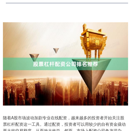
随着A股市场波动加剧专业在线配资，越来越多的投资者开始关注股
票杠杆配资这一工具。通过配资，投资者可以用较少的自有资金撬动
更大的交易额度，从而放大收益。然而，市场上配资公司鱼龙混杂，