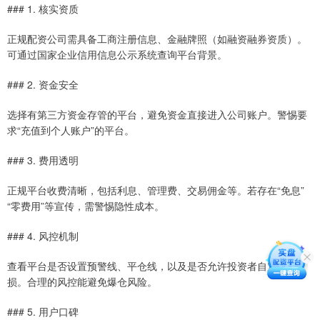
### 1. 核实资质
正规配资公司需具备工商注册信息、金融牌照（如融资融券资质）。
可通过国家企业信用信息公示系统查询平台背景。
### 2. 资金安全
选择有第三方资金存管的平台，避免资金直接进入公司账户。警惕要
求“充值到个人账户”的平台。
### 3. 费用透明
正规平台收费清晰，包括利息、管理费、交易佣金等。若存在“免息”
“零费用”等宣传，需警惕隐性成本。
### 4. 风控机制
查看平台是否设置预警线、平仓线，以及是否允许投资者自定义止
损。合理的风控能避免爆仓风险。
### 5. 用户口碑