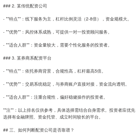
### 2. 某传统配资公司
- **特点**：线下服务为主，杠杆比例灵活（2-8倍），资金规模大。
- **优势**：风控体系成熟，可提供一对一投资顾问服务。
- **适合人群**：资金量较大，需要个性化服务的投资者。
### 3. 某券商系配资平台
- **特点**：依托券商背景，合规性高，杠杆最高5倍。
- **优势**：交易系统稳定，与券商账户直接对接，资金流向透明。
- **适合人群**：注重合规性，偏好稳健操作的投资者。
**注**：以上排名仅供参考，具体选择需结合自身需求。投资者应优先
选择有金融牌照、资金托管、成立时间较长的平台。
## 三、如何判断配资公司是否靠谱？