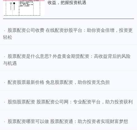
收益，把握投资机遇
​股票配资公司收费 在线配资炒股平台：助你资金倍增，投资更
·
轻松
​股票配资是什么意思? 外盘黄金期货配资：高收益背后的风险
·
与机遇
​配资股票最新价格 免息股票配资，助你投资无负担
·
​股指股票配资 股票配资公司网：专业配资平台，助力投资获利
·
​股票配资哪里可以做 股票配资通：助力投资者实现财富梦想
·