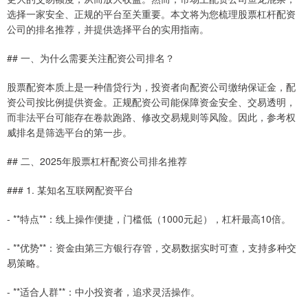
选择一家安全、正规的平台至关重要。本文将为您梳理股票杠杆配资
公司的排名推荐，并提供选择平台的实用指南。
## 一、为什么需要关注配资公司排名？
股票配资本质上是一种借贷行为，投资者向配资公司缴纳保证金，配
资公司按比例提供资金。正规配资公司能保障资金安全、交易透明，
而非法平台可能存在卷款跑路、修改交易规则等风险。因此，参考权
威排名是筛选平台的第一步。
## 二、2025年股票杠杆配资公司排名推荐
### 1. 某知名互联网配资平台
- **特点**：线上操作便捷，门槛低（1000元起），杠杆最高10倍。
- **优势**：资金由第三方银行存管，交易数据实时可查，支持多种交
易策略。
- **适合人群**：中小投资者，追求灵活操作。