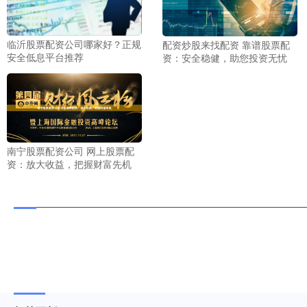
临沂股票配资公司哪家好？正规
配资炒股来找配资 靠谱股票配
安全低息平台推荐
资：安全稳健，助您投资无忧
南宁股票配资公司 网上股票配
资：放大收益，把握财富先机