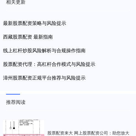
相关更新
最新股票配资策略与风险提示
西藏股票配资 最新指南
线上杠杆炒股风险解析与合规操作指南
股票配资代理：高杠杆合作模式与风险提示
漳州股票配资正规平台推荐与风险提示
推荐阅读
股票配资来大 网上股票配资公司：助您放大