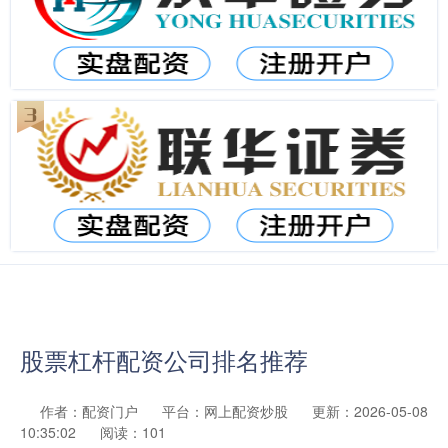
股票杠杆配资公司排名推荐
作者：配资门户
平台：网上配资炒股
更新：2026-05-08
10:35:02
阅读：101