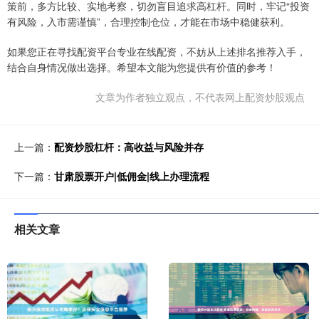
策前，多方比较、实地考察，切勿盲目追求高杠杆。同时，牢记“投资
有风险，入市需谨慎”，合理控制仓位，才能在市场中稳健获利。
如果您正在寻找配资平台专业在线配资，不妨从上述排名推荐入手，
结合自身情况做出选择。希望本文能为您提供有价值的参考！
文章为作者独立观点，不代表网上配资炒股观点
上一篇：
配资炒股杠杆：高收益与风险并存
下一篇：
甘肃股票开户|低佣金|线上办理流程
相关文章