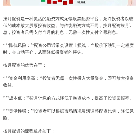
按月配资是一种灵活的融资方式无锡股票配资平台，允许投资者以较
低的成本放大股票投资收益。与传统融资方式不同，按月配资按月计
息，投资者只需支付当月的利息，无需一次性支付全额利息。
* **降低风险：**配资公司通常会设置止损线，当股价下跌到一定程度
时，会自动平仓，从而降低投资者的损失。
按月配资的优势在于：
* **资金利用率高：**投资者无需一次性投入大量资金，即可放大投资
收益。
* **成本低：**按月计息的方式降低了融资成本，提高了投资回报率。
* **灵活性强：**投资者可以根据市场情况灵活调整配资比例，降低风
险。
按月配资的流程通常如下：