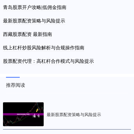
青岛股票开户攻略|低佣金指南
最新股票配资策略与风险提示
西藏股票配资 最新指南
线上杠杆炒股风险解析与合规操作指南
股票配资代理：高杠杆合作模式与风险提示
推荐阅读
最新股票配资策略与风险提示