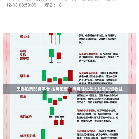
12-03 08:59:09
阅读：161