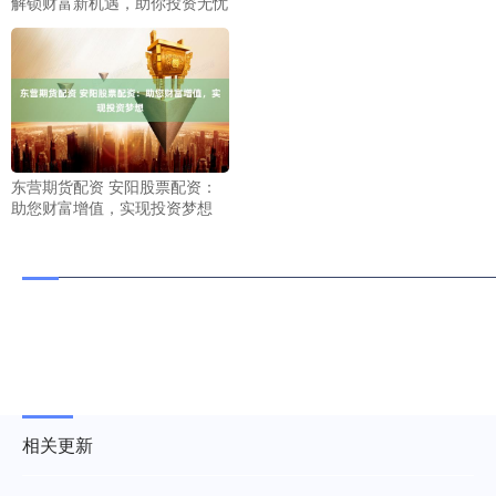
解锁财富新机遇，助你投资无忧
东营期货配资 安阳股票配资：
助您财富增值，实现投资梦想
相关更新