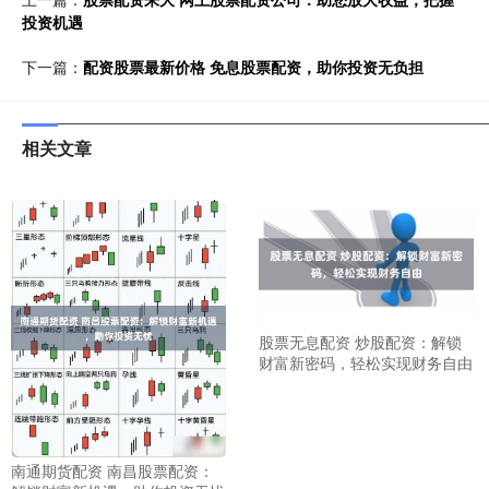
投资机遇
下一篇：
配资股票最新价格 免息股票配资，助你投资无负担
相关文章
股票无息配资 炒股配资：解锁
财富新密码，轻松实现财务自由
南通期货配资 南昌股票配资：