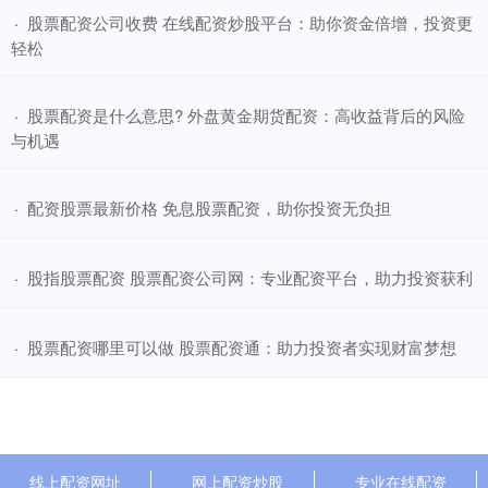
​股票配资公司收费 在线配资炒股平台：助你资金倍增，投资更
·
轻松
​股票配资是什么意思? 外盘黄金期货配资：高收益背后的风险
·
与机遇
​配资股票最新价格 免息股票配资，助你投资无负担
·
​股指股票配资 股票配资公司网：专业配资平台，助力投资获利
·
​股票配资哪里可以做 股票配资通：助力投资者实现财富梦想
·
线上配资网址
网上配资炒股
专业在线配资