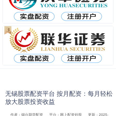
无锡股票配资平台 按月配资：每月轻松
放大股票投资收益
作者：烟台期货配资
平台：网上配资炒股
更新：2025-