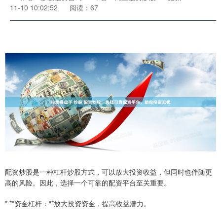
11-10 10:02:52
阅读：67
配资炒股是一种杠杆炒股方式，可以放大投资收益，但同时也伴随更
高的风险。因此，选择一个可靠的配资平台至关重要。
* **资金杠杆：**放大投资资金，提高收益潜力。