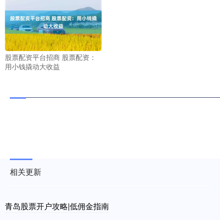
股票配资平台招商 股票配资：
用小钱撬动大收益
相关更新
青岛股票开户攻略|低佣金指南