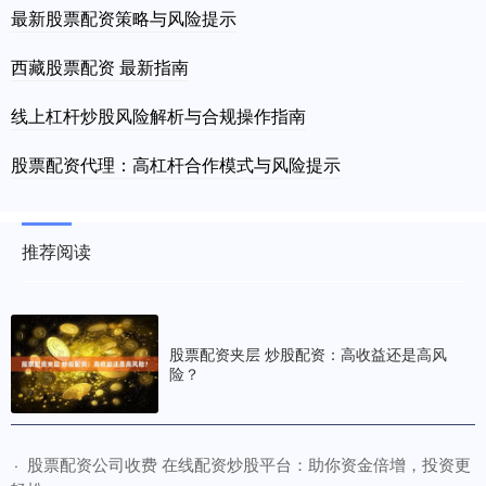
最新股票配资策略与风险提示
西藏股票配资 最新指南
线上杠杆炒股风险解析与合规操作指南
股票配资代理：高杠杆合作模式与风险提示
推荐阅读
股票配资夹层 炒股配资：高收益还是高风
险？
​股票配资公司收费 在线配资炒股平台：助你资金倍增，投资更
·