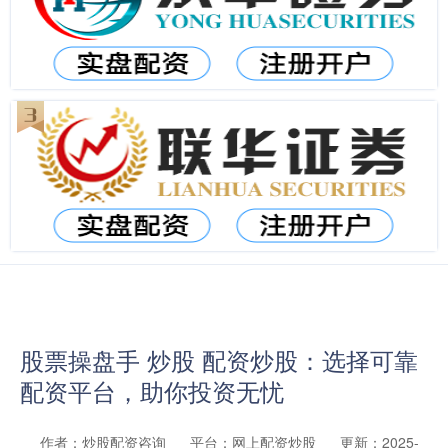
股票操盘手 炒股 配资炒股：选择可靠
配资平台，助你投资无忧
作者：炒股配资咨询
平台：网上配资炒股
更新：2025-