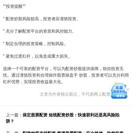
**投资提醒**
* 配资炒股风险较高，投资者应谨慎投资。
* 充分了解配资平台的资质和风控能力。
* 制定合理的投资策略，控制风险。
* 避免过度杠杆，以免造成重大损失。
选择一个可靠的配资平台，可以为配资炒股提供保障，助你投资无
忧。通过谨慎投资和合理操作股票操盘手 炒股，投资者可以充分利用
杠杆优势，实现投资收益最大化。
文章为作者独立观点，不代表网上配资炒股观点
上一篇：
保定股票配资 短线配资炒股：快速获利还是高风险陷
阱？
下一篇：
配资炒股来找配资 靠谱股票配资：安全稳健，助您投资