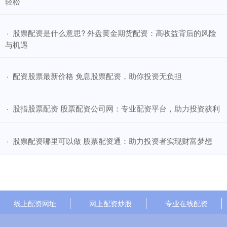
轻松
​股票配资是什么意思? 外盘黄金期货配资：高收益背后的风险
·
与机遇
​配资股票最新价格 免息股票配资，助你投资无负担
·
​股指股票配资 股票配资公司网：专业配资平台，助力投资获利
·
​股票配资哪里可以做 股票配资通：助力投资者实现财富梦想
·
线上配资网址
网上配资炒股
专业在线配资