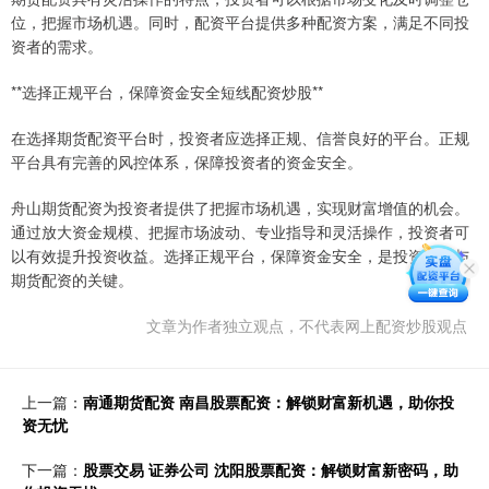
位，把握市场机遇。同时，配资平台提供多种配资方案，满足不同投
资者的需求。
**选择正规平台，保障资金安全短线配资炒股**
在选择期货配资平台时，投资者应选择正规、信誉良好的平台。正规
平台具有完善的风控体系，保障投资者的资金安全。
舟山期货配资为投资者提供了把握市场机遇，实现财富增值的机会。
通过放大资金规模、把握市场波动、专业指导和灵活操作，投资者可
以有效提升投资收益。选择正规平台，保障资金安全，是投资者参与
期货配资的关键。
文章为作者独立观点，不代表网上配资炒股观点
上一篇：
南通期货配资 南昌股票配资：解锁财富新机遇，助你投
资无忧
下一篇：
股票交易 证券公司 沈阳股票配资：解锁财富新密码，助