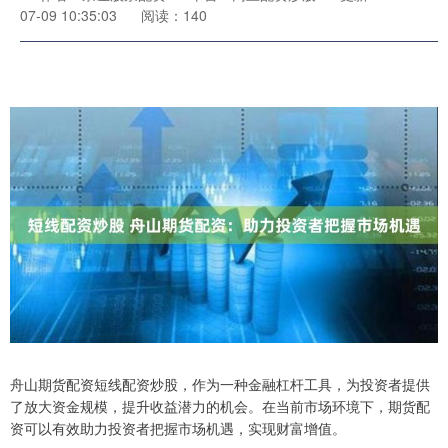
07-09 10:35:03
阅读：140
舟山期货配资短线配资炒股，作为一种金融杠杆工具，为投资者提供
了放大资金规模，提升收益潜力的机会。在当前市场环境下，期货配
资可以有效助力投资者把握市场机遇，实现财富增值。