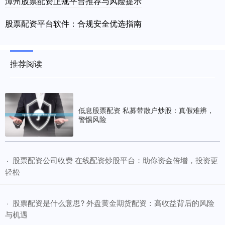
漳州股票配资正规平台推荐与风险提示
股票配资平台软件：合规安全优选指南
推荐阅读
低息股票配资 私募带散户炒股：真假难辨，
警惕风险
​股票配资公司收费 在线配资炒股平台：助你资金倍增，投资更
·
轻松
​股票配资是什么意思? 外盘黄金期货配资：高收益背后的风险
·
与机遇