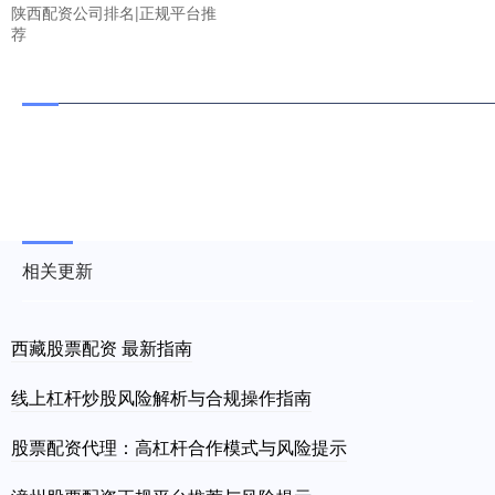
陕西配资公司排名|正规平台推
荐
相关更新
西藏股票配资 最新指南
线上杠杆炒股风险解析与合规操作指南
股票配资代理：高杠杆合作模式与风险提示