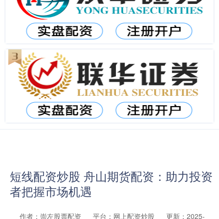
短线配资炒股 舟山期货配资：助力投资
者把握市场机遇
作者：崇左股票配资
平台：网上配资炒股
更新：2025-