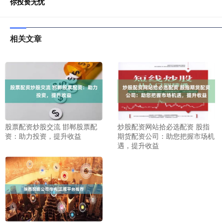
你投资无忧
相关文章
股票配资炒股交流 邯郸股票配
炒股配资网站拾必选配资 股指
资：助力投资，提升收益
期货配资公司：助您把握市场机
遇，提升收益