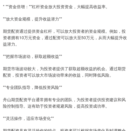
* **资金倍增：**杠杆资金放大投资资金，大幅提高收益率。
**放大资金规模，提升收益潜力**
期货配资通过提供资金杠杆，可以放大投资者的资金规模。例如，投
资者拥有10万元资金，通过配资可以放大至50万元，从而大幅提升收
益潜力。
**把握市场波动，获取超额收益**
期货市场波动较大，为投资者提供了获取超额收益的机会。通过期货
配资，投资者可以放大市场波动带来的收益，同时降低风险。
**专业团队指导，降低投资风险**
舟山期货配资平台通常拥有专业的团队，为投资者提供投资建议和风
险控制指导。这有助于投资者规避风险，提高投资成功率。
**灵活操作，适应市场变化**
期货配资具有灵活操作的特点，投资者可以根据市场变化及时调整仓