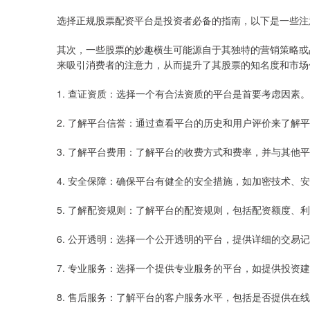
选择正规股票配资平台是投资者必备的指南，以下是一些注
其次，一些股票的妙趣横生可能源自于其独特的营销策略或
来吸引消费者的注意力，从而提升了其股票的知名度和市场
1. 查证资质：选择一个有合法资质的平台是首要考虑因素
2. 了解平台信誉：通过查看平台的历史和用户评价来了解
3. 了解平台费用：了解平台的收费方式和费率，并与其他
4. 安全保障：确保平台有健全的安全措施，如加密技术、
5. 了解配资规则：了解平台的配资规则，包括配资额度、
6. 公开透明：选择一个公开透明的平台，提供详细的交易
7. 专业服务：选择一个提供专业服务的平台，如提供投资
8. 售后服务：了解平台的客户服务水平，包括是否提供在