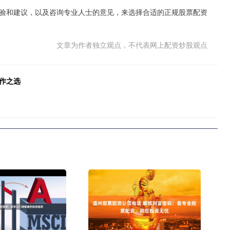
验和建议，以及咨询专业人士的意见，来选择合适的正规股票配资
文章为作者独立观点，不代表网上配资炒股观点
作之选