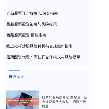
青岛股票开户攻略|低佣金指南
最新股票配资策略与风险提示
西藏股票配资 最新指南
线上杠杆炒股风险解析与合规操作指南
股票配资代理：高杠杆合作模式与风险提示
推荐阅读
股票配资系统开发 票配资：助
力投资者放大收益，把握市场
机遇