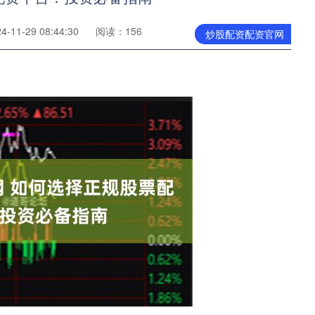
11-29 08:44:30
阅读：156
炒股配资配资官网