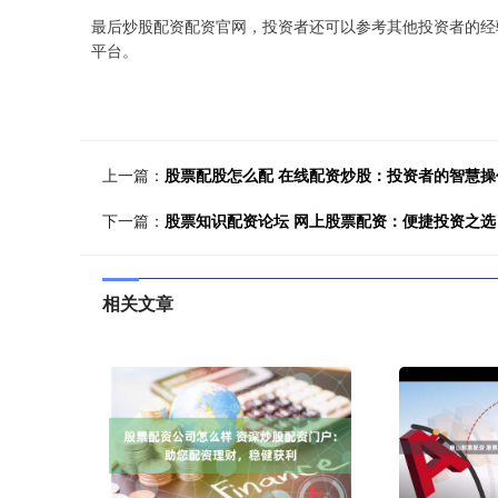
最后炒股配资配资官网，投资者还可以参考其他投资者的经
平台。
上一篇：
股票配股怎么配 在线配资炒股：投资者的智慧操
下一篇：
股票知识配资论坛 网上股票配资：便捷投资之选
相关文章