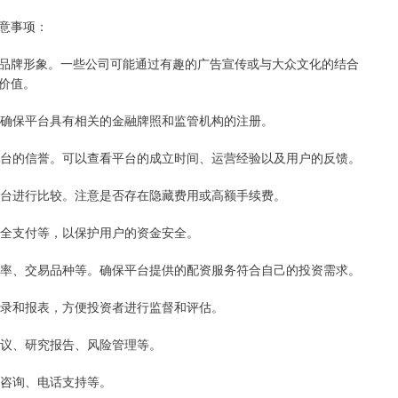
意事项：
品牌形象。一些公司可能通过有趣的广告宣传或与大众文化的结合
价值。
。确保平台具有相关的金融牌照和监管机构的注册。
平台的信誉。可以查看平台的成立时间、运营经验以及用户的反馈。
平台进行比较。注意是否存在隐藏费用或高额手续费。
安全支付等，以保护用户的资金安全。
利率、交易品种等。确保平台提供的配资服务符合自己的投资需求。
记录和报表，方便投资者进行监督和评估。
建议、研究报告、风险管理等。
线咨询、电话支持等。