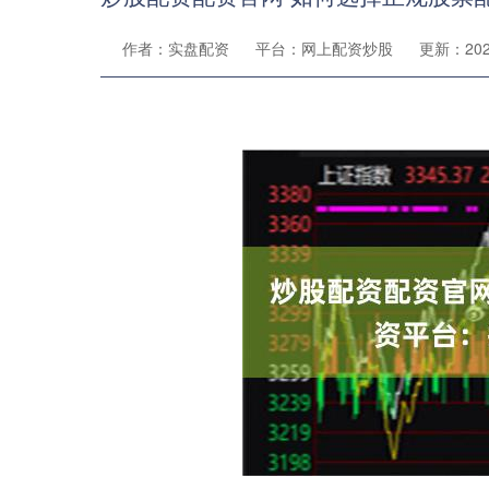
作者：实盘配资
平台：网上配资炒股
更新：2024-