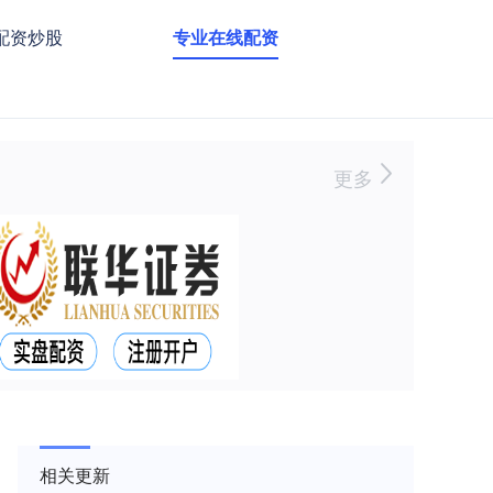
配资炒股
专业在线配资
更多
相关更新