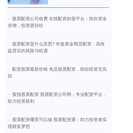
​股票配资公司收费 在线配资炒股平台：助你资金
·
倍增，投资更轻松
​股票配资是什么意思? 外盘黄金期货配资：高收
·
益背后的风险与机遇
​配资股票最新价格 免息股票配资，助你投资无负
·
担
​股指股票配资 股票配资公司网：专业配资平台，
·
助力投资获利
​股票配资哪里可以做 股票配资通：助力投资者实
·
现财富梦想