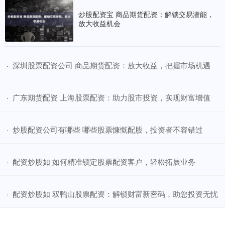
炒股配资宝 商品期货配资：解锁交易潜能，
放大收益机会
​深圳股票配资公司 商品期货配资：放大收益，把握市场机遇
·
​广东期货配资 上海股票配资：助力股市投资，实现财富增值
·
​炒股配资公司有哪些 哪些股票慷慨配股，投资者不容错过
·
​配资炒股如 如何精准锁定股票配资客户，轻松拓展业务
·
​配资炒股如 双鸭山股票配资：解锁财富新密码，助您投资无忧
·