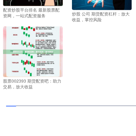
配资炒股平台排名 最新股票配
炒股 公司 期货配资杠杆：放大
资网，一站式配资服务
收益，掌控风险
股票002393 期货配资吧：助力
交易，放大收益