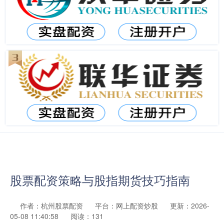
股票配资策略与股指期货技巧指南
作者：杭州股票配资
平台：网上配资炒股
更新：2026-
05-08 11:40:58
阅读：131