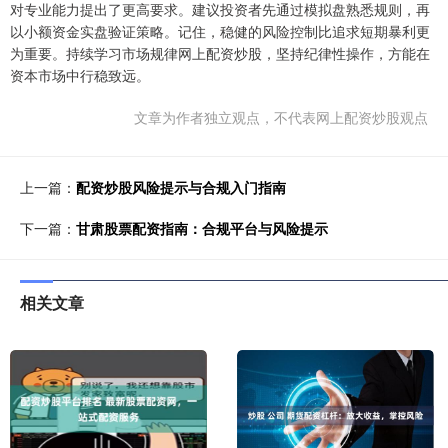
对专业能力提出了更高要求。建议投资者先通过模拟盘熟悉规则，再
以小额资金实盘验证策略。记住，稳健的风险控制比追求短期暴利更
为重要。持续学习市场规律网上配资炒股，坚持纪律性操作，方能在
资本市场中行稳致远。
文章为作者独立观点，不代表网上配资炒股观点
上一篇：
配资炒股风险提示与合规入门指南
下一篇：
甘肃股票配资指南：合规平台与风险提示
相关文章