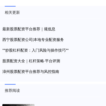
相关更新
最新股票配资平台推荐｜规低息
西宁股票配资公司|本地专业配资服务
**炒股杠杆配资：入门风险与操作技巧**
股票配资大全｜杠杆策略·平台评测
漳州股票配资平台推荐与风控指南
推荐阅读