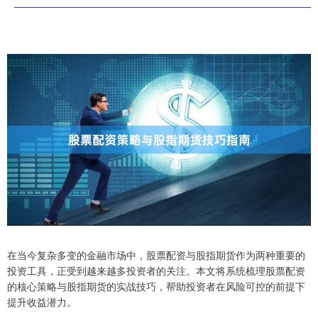
在当今复杂多变的金融市场中，股票配资与股指期货作为两种重要的
投资工具，正受到越来越多投资者的关注。本文将系统梳理股票配资
的核心策略与股指期货的实战技巧，帮助投资者在风险可控的前提下
提升收益潜力。